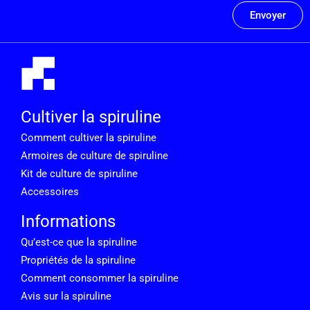
Envoyer
Cultiver la spiruline
Comment cultiver la spiruline
Armoires de culture de spiruline
Kit de culture de spiruline
Accessoires
Informations
Qu’est-ce que la spiruline
Propriétés de la spiruline
Comment consommer la spiruline
Avis sur la spiruline