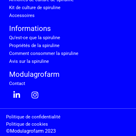
Kit de culture de spiruline
Accessoires
Informations
Qu’est-ce que la spiruline
Propriétés de la spiruline
Comment consommer la spiruline
Avis sur la spiruline
Modulagrofarm
Contact
Politique de confidentialité
Politique de cookies
©Modulagrofarm 2023