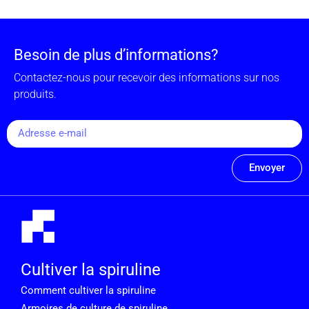
Besoin de plus d’informations?
Contactez-nous pour recevoir des informations sur nos
produits.
Envoyer
Cultiver la spiruline
Comment cultiver la spiruline
Armoires de culture de spiruline