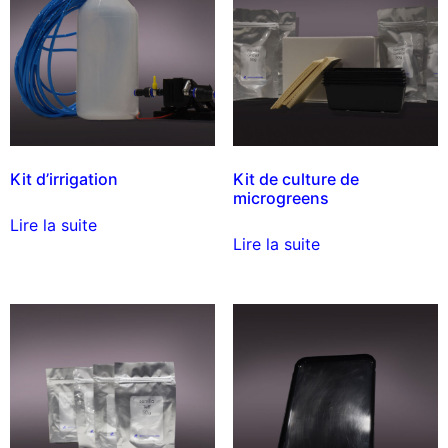
Kit d’irrigation
Kit de culture de
microgreens
Lire la suite
Lire la suite