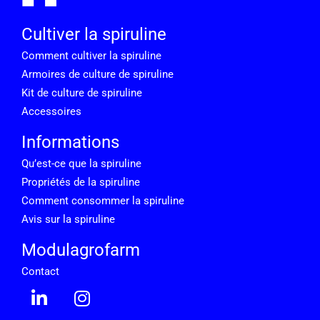
Cultiver la spiruline
Comment cultiver la spiruline
Armoires de culture de spiruline
Kit de culture de spiruline
Accessoires
Informations
Qu’est-ce que la spiruline
Propriétés de la spiruline
Comment consommer la spiruline
Avis sur la spiruline
Modulagrofarm
Contact