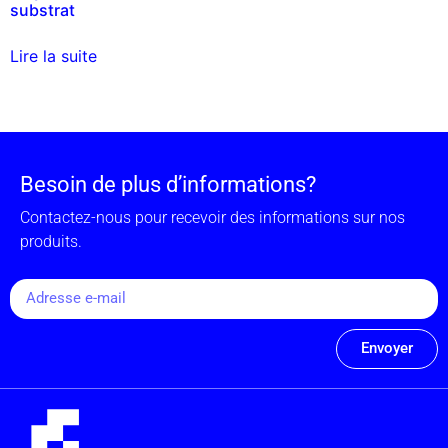
substrat
Lire la suite
Besoin de plus d’informations?
Contactez-nous pour recevoir des informations sur nos
produits.
Envoyer